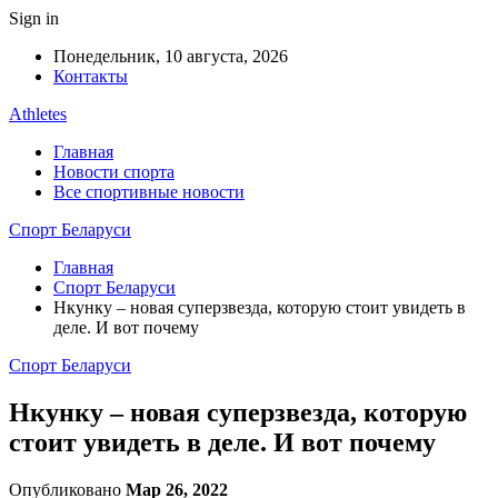
Sign in
Понедельник, 10 августа, 2026
Контакты
Athletes
Главная
Новости спорта
Все спортивные новости
Спорт Беларуси
Главная
Спорт Беларуси
Нкунку – новая суперзвезда, которую стоит увидеть в
деле. И вот почему
Спорт Беларуси
Нкунку – новая суперзвезда, которую
стоит увидеть в деле. И вот почему
Опубликовано
Мар 26, 2022