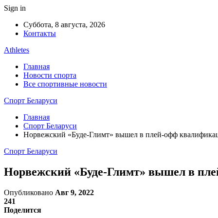
Sign in
Суббота, 8 августа, 2026
Контакты
Athletes
Главная
Новости спорта
Все спортивные новости
Спорт Беларуси
Главная
Спорт Беларуси
Норвежский «Буде-Глимт» вышел в плей-офф квалифика
Спорт Беларуси
Норвежский «Буде-Глимт» вышел в пл
Опубликовано
Авг 9, 2022
241
Поделится