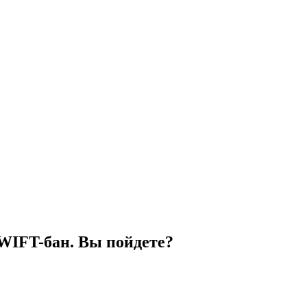
SWIFT-бан. Вы пойдете?