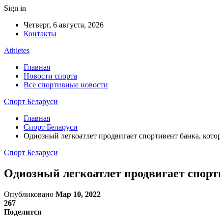
Sign in
Четверг, 6 августа, 2026
Контакты
Athletes
Главная
Новости спорта
Все спортивные новости
Спорт Беларуси
Главная
Спорт Беларуси
Одиозный легкоатлет продвигает спортивент банка, кото
Спорт Беларуси
Одиозный легкоатлет продвигает спорт
Опубликовано
Мар 10, 2022
267
Поделится