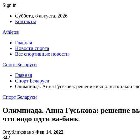
Sign in
Суббота, 8 августа, 2026
Контакты
Athletes
Главная
Новости спорта
Все спортивные новости
Спорт Беларуси
Главная
Спорт Беларуси
Олимпиада. Анна Гуськова: решение выполнять такой сл
Спорт Беларуси
Олимпиада. Анна Гуськова: решение в
что надо идти ва-банк
Опубликовано
Фев 14, 2022
342