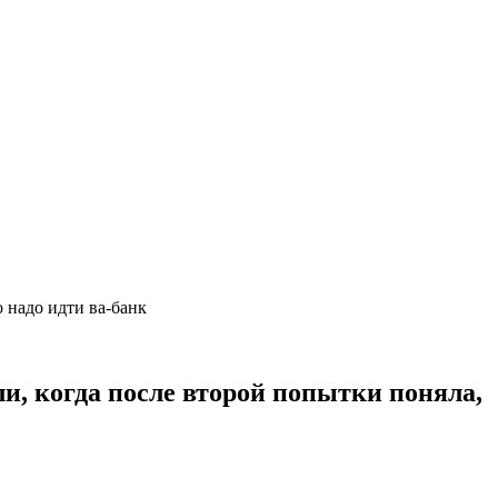
о надо идти ва-банк
, когда после второй попытки поняла,