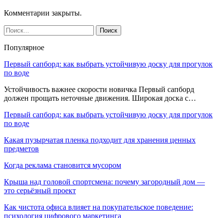
Комментарии закрыты.
Популярное
Первый сапборд: как выбрать устойчивую доску для прогулок
по воде
Устойчивость важнее скорости новичка Первый сапборд
должен прощать неточные движения. Широкая доска с…
Первый сапборд: как выбрать устойчивую доску для прогулок
по воде
Какая пузырчатая пленка подходит для хранения ценных
предметов
Когда реклама становится мусором
Крыша над головой спортсмена: почему загородный дом —
это серьёзный проект
Как чистота офиса влияет на покупательское поведение:
психология цифрового маркетинга