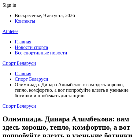
Sign in
Воскресенье, 9 августа, 2026
Контакты
Athletes
Главная
Новости спорта
Все спортивные новости
Спорт Беларуси
Главная
Спорт Беларуси
Олимпиада. Динара Алимбекова: вам здесь хорошо,
тепло, комфортно, а вот попробуйте влезть в узенькие
ботинки и пробежать дистанцию
Спорт Беларуси
Олимпиада. Динара Алимбекова: вам
здесь хорошо, тепло, комфортно, а вот
попробуйте влезть в узенькие ботинки