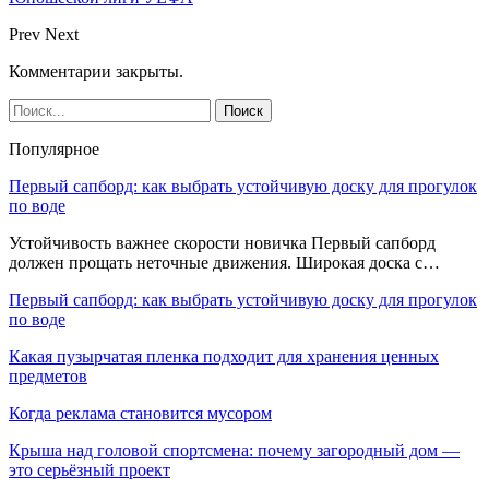
Prev
Next
Комментарии закрыты.
Популярное
Первый сапборд: как выбрать устойчивую доску для прогулок
по воде
Устойчивость важнее скорости новичка Первый сапборд
должен прощать неточные движения. Широкая доска с…
Первый сапборд: как выбрать устойчивую доску для прогулок
по воде
Какая пузырчатая пленка подходит для хранения ценных
предметов
Когда реклама становится мусором
Крыша над головой спортсмена: почему загородный дом —
это серьёзный проект