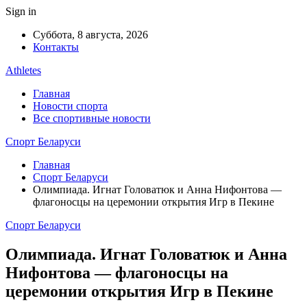
Sign in
Суббота, 8 августа, 2026
Контакты
Athletes
Главная
Новости спорта
Все спортивные новости
Спорт Беларуси
Главная
Спорт Беларуси
Олимпиада. Игнат Головатюк и Анна Нифонтова —
флагоносцы на церемонии открытия Игр в Пекине
Спорт Беларуси
Олимпиада. Игнат Головатюк и Анна
Нифонтова — флагоносцы на
церемонии открытия Игр в Пекине