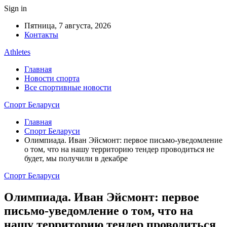
Sign in
Пятница, 7 августа, 2026
Контакты
Athletes
Главная
Новости спорта
Все спортивные новости
Спорт Беларуси
Главная
Спорт Беларуси
Олимпиада. Иван Эйсмонт: первое письмо-уведомление
о том, что на нашу территорию тендер проводиться не
будет, мы получили в декабре
Спорт Беларуси
Олимпиада. Иван Эйсмонт: первое
письмо-уведомление о том, что на
нашу территорию тендер проводиться