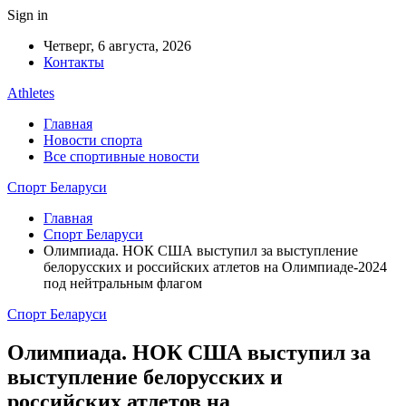
Sign in
Четверг, 6 августа, 2026
Контакты
Athletes
Главная
Новости спорта
Все спортивные новости
Спорт Беларуси
Главная
Спорт Беларуси
Олимпиада. НОК США выступил за выступление
белорусских и российских атлетов на Олимпиаде-2024
под нейтральным флагом
Спорт Беларуси
Олимпиада. НОК США выступил за
выступление белорусских и
российских атлетов на