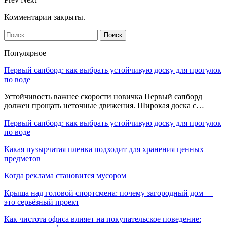
Комментарии закрыты.
Популярное
Первый сапборд: как выбрать устойчивую доску для прогулок
по воде
Устойчивость важнее скорости новичка Первый сапборд
должен прощать неточные движения. Широкая доска с…
Первый сапборд: как выбрать устойчивую доску для прогулок
по воде
Какая пузырчатая пленка подходит для хранения ценных
предметов
Когда реклама становится мусором
Крыша над головой спортсмена: почему загородный дом —
это серьёзный проект
Как чистота офиса влияет на покупательское поведение: