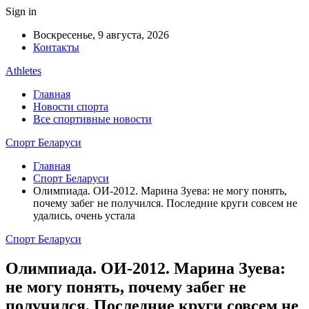
Sign in
Воскресенье, 9 августа, 2026
Контакты
Athletes
Главная
Новости спорта
Все спортивные новости
Спорт Беларуси
Главная
Спорт Беларуси
Олимпиада. ОИ-2012. Марина Зуева: не могу понять,
почему забег не получился. Последние круги совсем не
удались, очень устала
Спорт Беларуси
Олимпиада. ОИ-2012. Марина Зуева:
не могу понять, почему забег не
получился. Последние круги совсем не