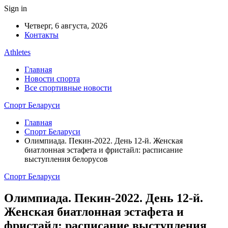
Sign in
Четверг, 6 августа, 2026
Контакты
Athletes
Главная
Новости спорта
Все спортивные новости
Спорт Беларуси
Главная
Спорт Беларуси
Олимпиада. Пекин-2022. День 12-й. Женская
биатлонная эстафета и фристайл: расписание
выступления белорусов
Спорт Беларуси
Олимпиада. Пекин-2022. День 12-й.
Женская биатлонная эстафета и
фристайл: расписание выступления