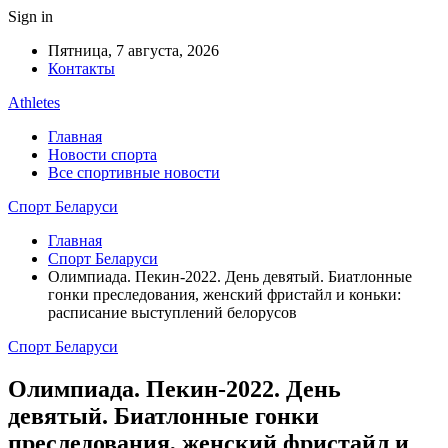
Sign in
Пятница, 7 августа, 2026
Контакты
Athletes
Главная
Новости спорта
Все спортивные новости
Спорт Беларуси
Главная
Спорт Беларуси
Олимпиада. Пекин-2022. День девятый. Биатлонные
гонки преследования, женский фристайл и коньки:
расписание выступлений белорусов
Спорт Беларуси
Олимпиада. Пекин-2022. День
девятый. Биатлонные гонки
преследования, женский фристайл и