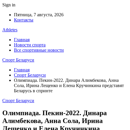
Sign in
Пятница, 7 августа, 2026
Контакты
Athletes
Главная
Новости спорта
Все спортивные новости
Спорт Беларуси
Главная
Спорт Беларуси
Олимпиада. Пекин-2022. Динара Алимбекова, Анна
Сола, Ирина Лещенко и Елена Кручинкина представят
Беларусь в спринте
Спорт Беларуси
Олимпиада. Пекин-2022. Динара
Алимбекова, Анна Сола, Ирина
Лещенко и Елена Кручинкина