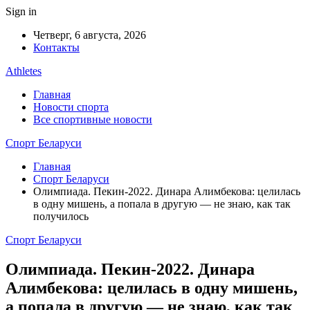
Sign in
Четверг, 6 августа, 2026
Контакты
Athletes
Главная
Новости спорта
Все спортивные новости
Спорт Беларуси
Главная
Спорт Беларуси
Олимпиада. Пекин-2022. Динара Алимбекова: целилась
в одну мишень, а попала в другую — не знаю, как так
получилось
Спорт Беларуси
Олимпиада. Пекин-2022. Динара
Алимбекова: целилась в одну мишень,
а попала в другую — не знаю, как так