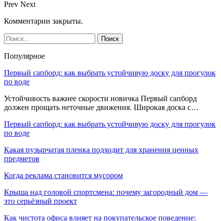
Prev
Next
Комментарии закрыты.
Популярное
Первый сапборд: как выбрать устойчивую доску для прогулок
по воде
Устойчивость важнее скорости новичка Первый сапборд
должен прощать неточные движения. Широкая доска с…
Первый сапборд: как выбрать устойчивую доску для прогулок
по воде
Какая пузырчатая пленка подходит для хранения ценных
предметов
Когда реклама становится мусором
Крыша над головой спортсмена: почему загородный дом —
это серьёзный проект
Как чистота офиса влияет на покупательское поведение: