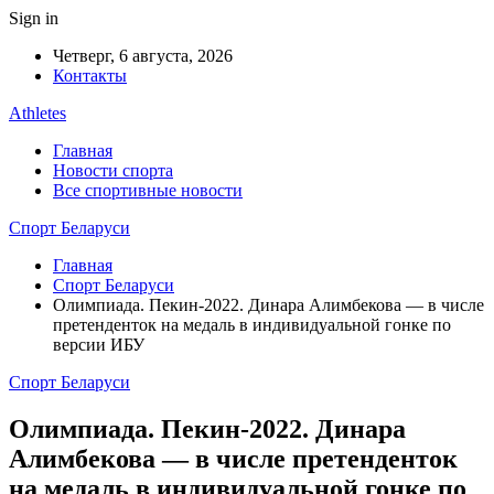
Sign in
Четверг, 6 августа, 2026
Контакты
Athletes
Главная
Новости спорта
Все спортивные новости
Спорт Беларуси
Главная
Спорт Беларуси
Олимпиада. Пекин-2022. Динара Алимбекова — в числе
претенденток на медаль в индивидуальной гонке по
версии ИБУ
Спорт Беларуси
Олимпиада. Пекин-2022. Динара
Алимбекова — в числе претенденток
на медаль в индивидуальной гонке по