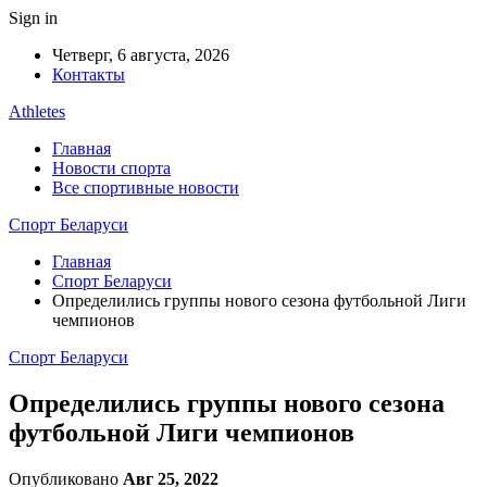
Sign in
Четверг, 6 августа, 2026
Контакты
Athletes
Главная
Новости спорта
Все спортивные новости
Спорт Беларуси
Главная
Спорт Беларуси
Определились группы нового сезона футбольной Лиги
чемпионов
Спорт Беларуси
Определились группы нового сезона
футбольной Лиги чемпионов
Опубликовано
Авг 25, 2022