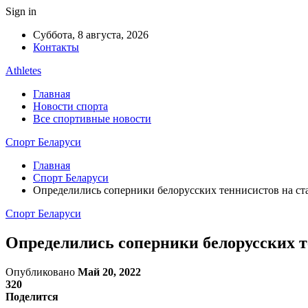
Sign in
Суббота, 8 августа, 2026
Контакты
Athletes
Главная
Новости спорта
Все спортивные новости
Спорт Беларуси
Главная
Спорт Беларуси
Определились соперники белорусских теннисистов на ст
Спорт Беларуси
Определились соперники белорусских т
Опубликовано
Май 20, 2022
320
Поделится