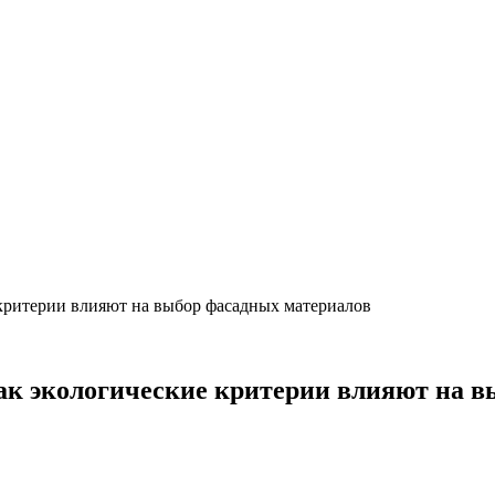
 критерии влияют на выбор фасадных материалов
как экологические критерии влияют на 