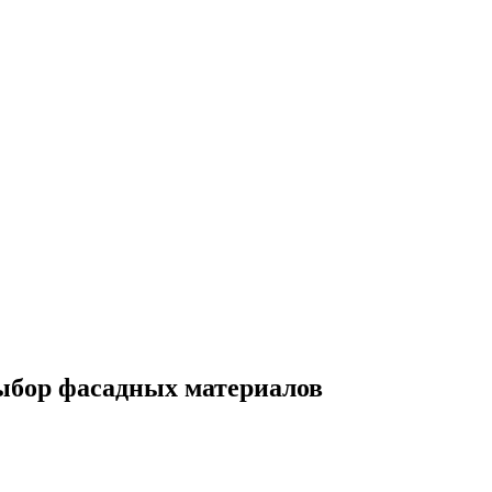
выбор фасадных материалов