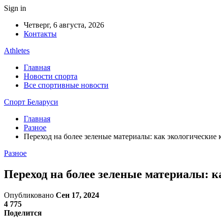
Sign in
Четверг, 6 августа, 2026
Контакты
Athletes
Главная
Новости спорта
Все спортивные новости
Спорт Беларуси
Главная
Разное
Переход на более зеленые материалы: как экологические
Разное
Переход на более зеленые материалы: 
Опубликовано
Сен 17, 2024
4 775
Поделится