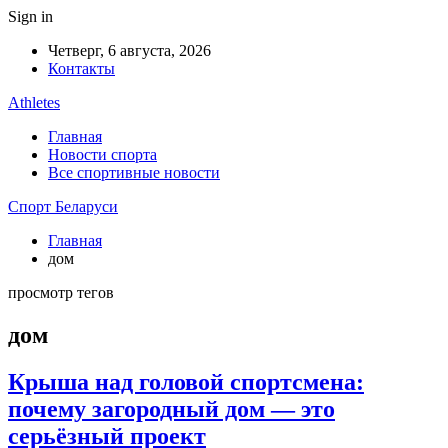
Sign in
Четверг, 6 августа, 2026
Контакты
Athletes
Главная
Новости спорта
Все спортивные новости
Спорт Беларуси
Главная
дом
просмотр тегов
дом
Крыша над головой спортсмена:
почему загородный дом — это
серьёзный проект