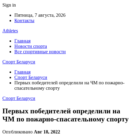
Sign in
Пятница, 7 августа, 2026
Контакты
Athletes
Главная
Новости спорта
Все спортивные новости
Спорт Беларуси
Главная
Спорт Беларуси
Первых победителей определили на ЧМ по пожарно-
спасательному спорту
Спорт Беларуси
Первых победителей определили на
ЧМ по пожарно-спасательному спорту
Опубликовано
Авг 18, 2022