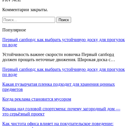
Комментарии закрыты.
Популярное
Первый сапборд: как выбрать устойчивую доску для прогулок
по воде
Устойчивость важнее скорости новичка Первый сапборд
должен прощать неточные движения. Широкая доска с…
Первый сапборд: как выбрать устойчивую доску для прогулок
по воде
Какая пузырчатая пленка подходит для хранения ценных
предметов
Когда реклама становится мусором
Крыша над головой спортсмена: почему загородный дом —
это серьёзный проект
Как чистота офиса влияет на покупательское поведение: