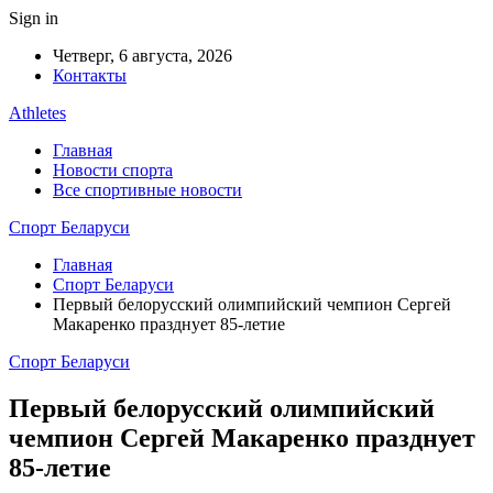
Sign in
Четверг, 6 августа, 2026
Контакты
Athletes
Главная
Новости спорта
Все спортивные новости
Спорт Беларуси
Главная
Спорт Беларуси
Первый белорусский олимпийский чемпион Сергей
Макаренко празднует 85-летие
Спорт Беларуси
Первый белорусский олимпийский
чемпион Сергей Макаренко празднует
85-летие