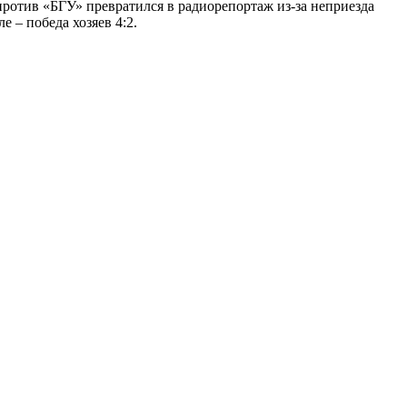
ротив «БГУ» превратился в радиорепортаж из-за неприезда
 – победа хозяев 4:2.