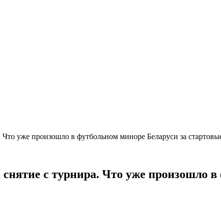
а. Что уже произошло в футбольном миноре Беларуси за стартовы
 снятие с турнира. Что уже произошло в