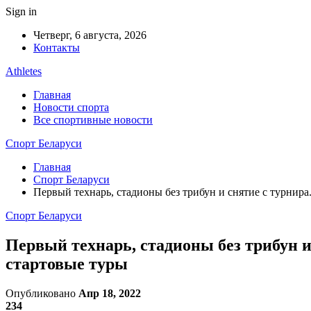
Sign in
Четверг, 6 августа, 2026
Контакты
Athletes
Главная
Новости спорта
Все спортивные новости
Спорт Беларуси
Главная
Спорт Беларуси
Первый технарь, стадионы без трибун и снятие с турнир
Спорт Беларуси
Первый технарь, стадионы без трибун и
стартовые туры
Опубликовано
Апр 18, 2022
234