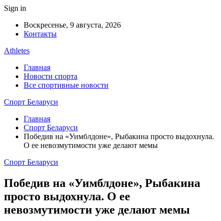
Sign in
Воскресенье, 9 августа, 2026
Контакты
Athletes
Главная
Новости спорта
Все спортивные новости
Спорт Беларуси
Главная
Спорт Беларуси
Победив на «Уимблдоне», Рыбакина просто выдохнула.
О ее невозмутимости уже делают мемы
Спорт Беларуси
Победив на «Уимблдоне», Рыбакина
просто выдохнула. О ее
невозмутимости уже делают мемы