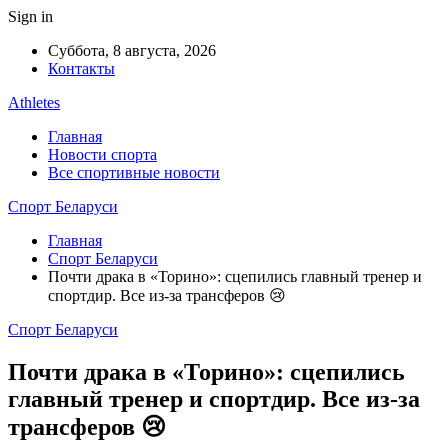
Sign in
Суббота, 8 августа, 2026
Контакты
Athletes
Главная
Новости спорта
Все спортивные новости
Спорт Беларуси
Главная
Спорт Беларуси
Почти драка в «Торино»: сцепились главный тренер и
спортдир. Все из-за трансферов 😢
Спорт Беларуси
Почти драка в «Торино»: сцепились
главный тренер и спортдир. Все из-за
трансферов 😢