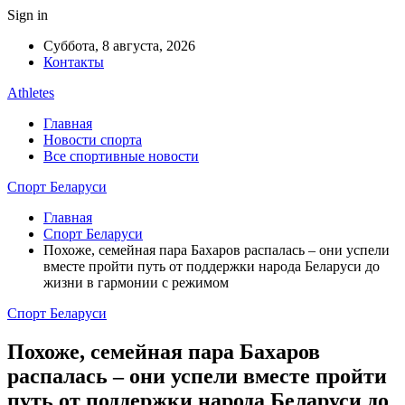
Sign in
Суббота, 8 августа, 2026
Контакты
Athletes
Главная
Новости спорта
Все спортивные новости
Спорт Беларуси
Главная
Спорт Беларуси
Похоже, семейная пара Бахаров распалась – они успели
вместе пройти путь от поддержки народа Беларуси до
жизни в гармонии с режимом
Спорт Беларуси
Похоже, семейная пара Бахаров
распалась – они успели вместе пройти
путь от поддержки народа Беларуси до