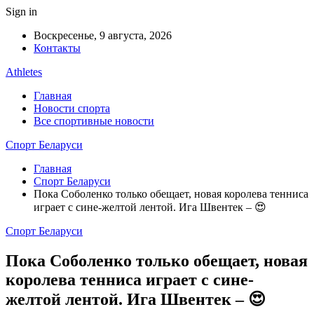
Sign in
Воскресенье, 9 августа, 2026
Контакты
Athletes
Главная
Новости спорта
Все спортивные новости
Спорт Беларуси
Главная
Спорт Беларуси
Пока Соболенко только обещает, новая королева тенниса
играет с сине-желтой лентой. Ига Швентек – 😍
Спорт Беларуси
Пока Соболенко только обещает, новая
королева тенниса играет с сине-
желтой лентой. Ига Швентек – 😍