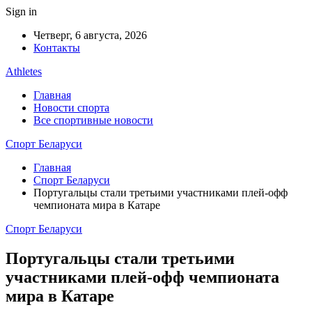
Sign in
Четверг, 6 августа, 2026
Контакты
Athletes
Главная
Новости спорта
Все спортивные новости
Спорт Беларуси
Главная
Спорт Беларуси
Португальцы стали третьими участниками плей-офф
чемпионата мира в Катаре
Спорт Беларуси
Португальцы стали третьими
участниками плей-офф чемпионата
мира в Катаре