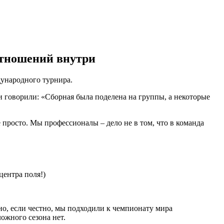
 отношений внутри
дународного турнира.
и говорили: «Сборная была поделена на группы, а некоторые
е просто. Мы профессионалы – дело не в том, что в команда
о, если честно, мы подходили к чемпионату мира
ожного сезона нет.