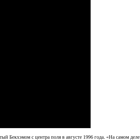
й Бекхэмом с центра поля в августе 1996 года. «На самом деле я