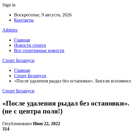
Sign in
Воскресенье, 9 августа, 2026
Контакты
Athletes
Главная
Новости спорта
Все спортивные новости
Спорт Беларуси
Главная
Спорт Беларуси
«После удаления рыдал без остановки». Бекхэм вспомнил
Спорт Беларуси
«После удаления рыдал без остановки»
(не с центра поля!)
Опубликовано
Июн 22, 2022
314