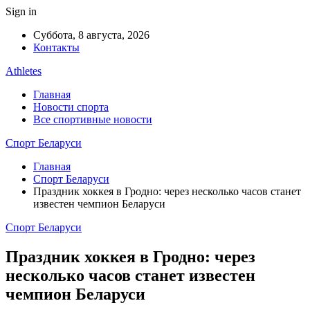
Sign in
Суббота, 8 августа, 2026
Контакты
Athletes
Главная
Новости спорта
Все спортивные новости
Спорт Беларуси
Главная
Спорт Беларуси
Праздник хоккея в Гродно: через несколько часов станет
известен чемпион Беларуси
Спорт Беларуси
Праздник хоккея в Гродно: через
несколько часов станет известен
чемпион Беларуси