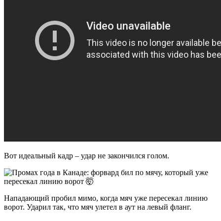
Вот идеальный кадр – удар не закончился голом.
Нападающий пробил мимо, когда мяч уже пересекал линию
ворот. Ударил так, что мяч улетел в аут на левый фланг.