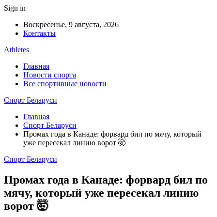
Sign in
Воскресенье, 9 августа, 2026
Контакты
Athletes
Главная
Новости спорта
Все спортивные новости
Спорт Беларуси
Главная
Спорт Беларуси
Промах года в Канаде: форвард бил по мячу, который
уже пересекал линию ворот 🤯
Спорт Беларуси
Промах года в Канаде: форвард бил по
мячу, который уже пересекал линию
ворот 🤯