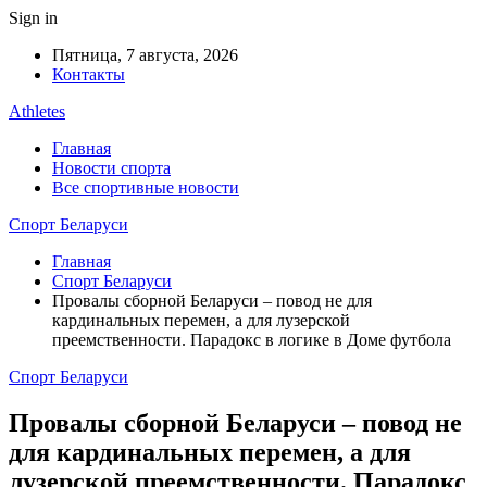
Sign in
Пятница, 7 августа, 2026
Контакты
Athletes
Главная
Новости спорта
Все спортивные новости
Спорт Беларуси
Главная
Спорт Беларуси
Провалы сборной Беларуси – повод не для
кардинальных перемен, а для лузерской
преемственности. Парадокс в логике в Доме футбола
Спорт Беларуси
Провалы сборной Беларуси – повод не
для кардинальных перемен, а для
лузерской преемственности. Парадокс