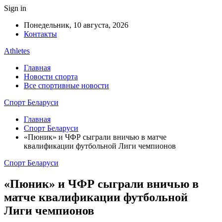
Sign in
Понедельник, 10 августа, 2026
Контакты
Athletes
Главная
Новости спорта
Все спортивные новости
Спорт Беларуси
Главная
Спорт Беларуси
«Пюник» и ЧФР сыграли вничью в матче
квалификации футбольной Лиги чемпионов
Спорт Беларуси
«Пюник» и ЧФР сыграли вничью в
матче квалификации футбольной
Лиги чемпионов