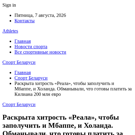
Sign in
Пятница, 7 августа, 2026
Контакты
Athletes
Главная
Новости спорта
Все спортивные новости
Спорт Беларуси
Главная
Спорт Беларуси
Раскрыта хитрость «Реала», чтобы заполучить и
Мбаппе, и Холанда. Обманывали, что готовы платить за
Килиана 200 млн евро
Спорт Беларуси
Раскрыта хитрость «Реала», чтобы
заполучить и Мбаппе, и Холанда.
Обманывали, что готовы платить за