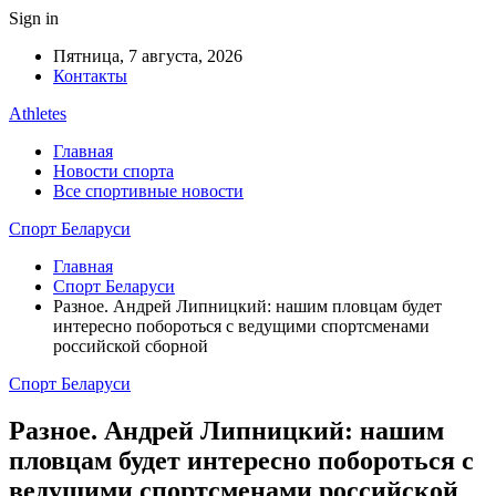
Sign in
Пятница, 7 августа, 2026
Контакты
Athletes
Главная
Новости спорта
Все спортивные новости
Спорт Беларуси
Главная
Спорт Беларуси
Разное. Андрей Липницкий: нашим пловцам будет
интересно побороться с ведущими спортсменами
российской сборной
Спорт Беларуси
Разное. Андрей Липницкий: нашим
пловцам будет интересно побороться с
ведущими спортсменами российской