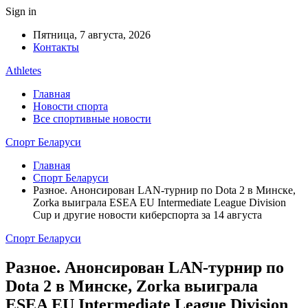
Sign in
Пятница, 7 августа, 2026
Контакты
Athletes
Главная
Новости спорта
Все спортивные новости
Спорт Беларуси
Главная
Спорт Беларуси
Разное. Анонсирован LAN-турнир по Dota 2 в Минске,
Zorka выиграла ESEA EU Intermediate League Division
Cup и другие новости киберспорта за 14 августа
Спорт Беларуси
Разное. Анонсирован LAN-турнир по
Dota 2 в Минске, Zorka выиграла
ESEA EU Intermediate League Division