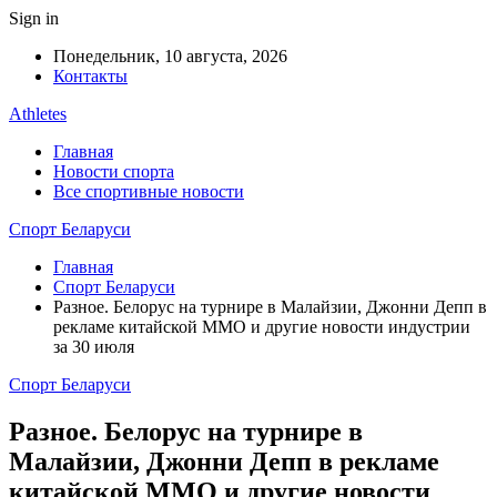
Sign in
Понедельник, 10 августа, 2026
Контакты
Athletes
Главная
Новости спорта
Все спортивные новости
Спорт Беларуси
Главная
Спорт Беларуси
Разное. Белорус на турнире в Малайзии, Джонни Депп в
рекламе китайской ММО и другие новости индустрии
за 30 июля
Спорт Беларуси
Разное. Белорус на турнире в
Малайзии, Джонни Депп в рекламе
китайской ММО и другие новости