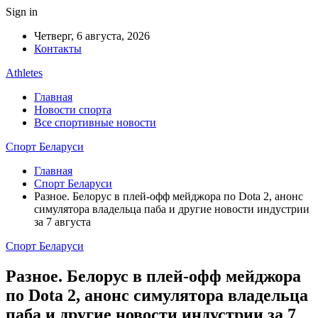
Sign in
Четверг, 6 августа, 2026
Контакты
Athletes
Главная
Новости спорта
Все спортивные новости
Спорт Беларуси
Главная
Спорт Беларуси
Разное. Белорус в плей-офф мейджора по Dota 2, анонс
симулятора владельца паба и другие новости индустрии
за 7 августа
Спорт Беларуси
Разное. Белорус в плей-офф мейджора
по Dota 2, анонс симулятора владельца
паба и другие новости индустрии за 7