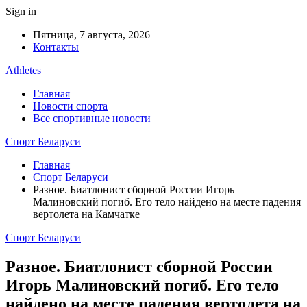
Sign in
Пятница, 7 августа, 2026
Контакты
Athletes
Главная
Новости спорта
Все спортивные новости
Спорт Беларуси
Главная
Спорт Беларуси
Разное. Биатлонист сборной России Игорь
Малиновский погиб. Его тело найдено на месте падения
вертолета на Камчатке
Спорт Беларуси
Разное. Биатлонист сборной России
Игорь Малиновский погиб. Его тело
найдено на месте падения вертолета на