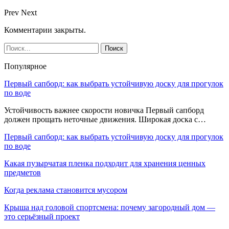
Prev
Next
Комментарии закрыты.
Популярное
Первый сапборд: как выбрать устойчивую доску для прогулок
по воде
Устойчивость важнее скорости новичка Первый сапборд
должен прощать неточные движения. Широкая доска с…
Первый сапборд: как выбрать устойчивую доску для прогулок
по воде
Какая пузырчатая пленка подходит для хранения ценных
предметов
Когда реклама становится мусором
Крыша над головой спортсмена: почему загородный дом —
это серьёзный проект