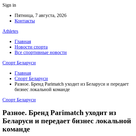
Sign in
Пятница, 7 августа, 2026
Контакты
Athletes
Главная
Новости спорта
Все спортивные новости
Спорт Беларуси
Главная
Спорт Беларуси
Разное. Бренд Parimatch уходит из Беларуси и передает
бизнес локальной команде
Спорт Беларуси
Разное. Бренд Parimatch уходит из
Беларуси и передает бизнес локальной
команде