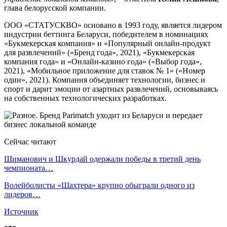
глава белорусской компании.
ООО «СТАТУСКВО» основано в 1993 году, является лидером
индустрии беттинга Беларуси, победителем в номинациях
«Букмекерская компания» и «Популярный онлайн-продукт
для развлечений» («Бренд года», 2021), «Букмекерская
компания года» и «Онлайн-казино года» («Выбор года»,
2021), «Мобильное приложение для ставок № 1» («Номер
один», 2021). Компания объединяет технологии, бизнес и
спорт и дарит эмоции от азартных развлечений, основываясь
на собственных технологических разработках.
Сейчас читают
Шиманович и Шкурдай одержали победы в третий день
чемпионата…
Волейболисты «Шахтера» крупно обыграли одного из
лидеров…
Источник