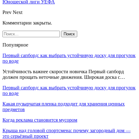
Юношеской лиги УЕФА
Prev
Next
Комментарии закрыты.
Популярное
Первый сапборд: как выбрать устойчивую доску для прогулок
по воде
Устойчивость важнее скорости новичка Первый сапборд
должен прощать неточные движения. Широкая доска с…
Первый сапборд: как выбрать устойчивую доску для прогулок
по воде
Какая пузырчатая пленка подходит для хранения ценных
предметов
Когда реклама становится мусором
Крыша над головой спортсмена: почему загородный дом —
это серьёзный проект