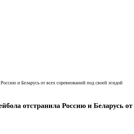
 Россию и Беларусь от всех соревнований под своей эгидой
йбола отстранила Россию и Беларусь от