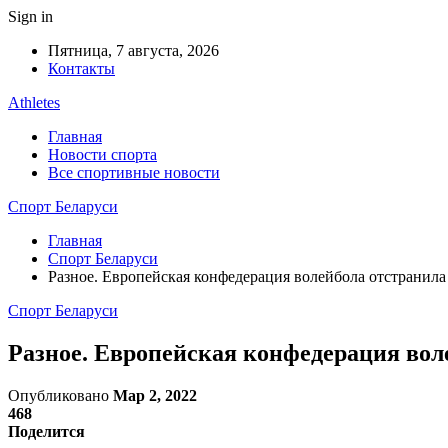
Sign in
Пятница, 7 августа, 2026
Контакты
Athletes
Главная
Новости спорта
Все спортивные новости
Спорт Беларуси
Главная
Спорт Беларуси
Разное. Европейская конфедерация волейбола отстранила
Спорт Беларуси
Разное. Европейская конфедерация воле
Опубликовано
Мар 2, 2022
468
Поделится