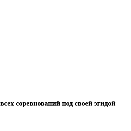
 всех соревнований под своей эгидой