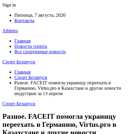
Sign in
Пятница, 7 августа, 2026
Контакты
Athletes
Главная
Новости спорта
Все спортивные новости
Спорт Беларуси
Главная
Спорт Беларуси
Разное. FACEIT помогла украинцу переехать в
Германию, Virtus.pro в Казахстане и другие новости
индустрии за 13 апреля
Спорт Беларуси
Разное. FACEIT помогла украинцу
переехать в Германию, Virtus.pro в
Казахстане и другие новости