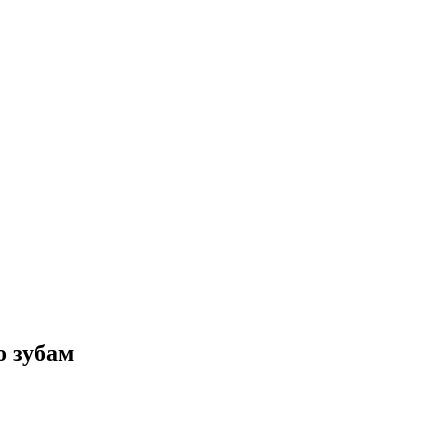
о зубам