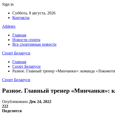
Sign in
Суббота, 8 августа, 2026
Контакты
Athletes
Главная
Новости спорта
Все спортивные новости
Спорт Беларуси
Главная
Спорт Беларуси
Разное. Главный тренер «Минчанки»: команда «Локомот
Спорт Беларуси
Разное. Главный тренер «Минчанки»: 
Опубликовано
Дек 24, 2022
222
Поделится