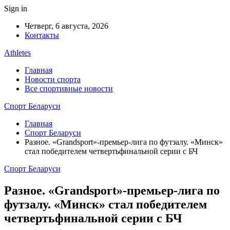
Sign in
Четверг, 6 августа, 2026
Контакты
Athletes
Главная
Новости спорта
Все спортивные новости
Спорт Беларуси
Главная
Спорт Беларуси
Разное. «Grandsport»-премьер-лига по футзалу. «Минск»
стал победителем четвертьфинальной серии с БЧ
Спорт Беларуси
Разное. «Grandsport»-премьер-лига по
футзалу. «Минск» стал победителем
четвертьфинальной серии с БЧ