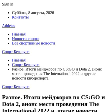
Sign in
Суббота, 8 августа, 2026
Контакты
Athletes
Главная
Новости спорта
Все спортивные новости
Спорт Беларуси
Главная
Спорт Беларуси
Разное. Итоги мейджоров по CS:GO и Dota 2, анонс
места проведения The International 2022 и другие
новости киберспорта
Спорт Беларуси
Разное. Итоги мейджоров по CS:GO и
Dota 2, анонс места проведения The
International 2022 и другие новости