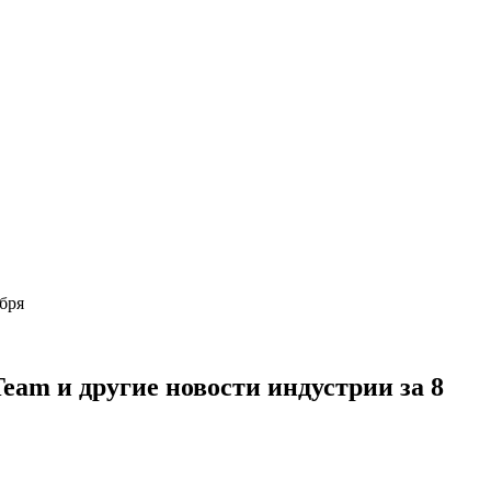
кабря
eam и другие новости индустрии за 8