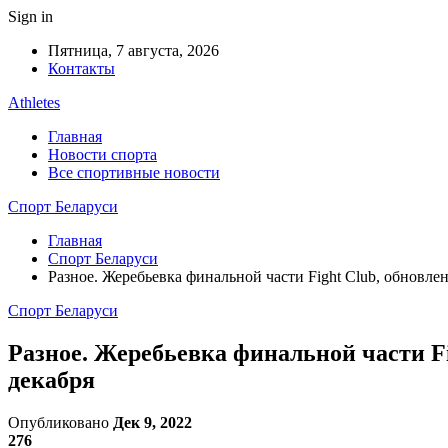
Sign in
Пятница, 7 августа, 2026
Контакты
Athletes
Главная
Новости спорта
Все спортивные новости
Спорт Беларуси
Главная
Спорт Беларуси
Разное. Жеребьевка финальной части Fight Club, обновл
Спорт Беларуси
Разное. Жеребьевка финальной части Fi
декабря
Опубликовано
Дек 9, 2022
276