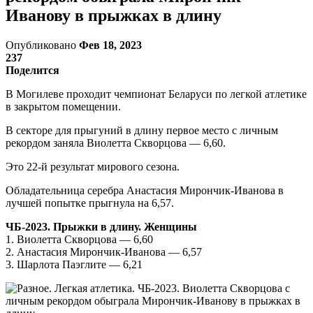
Иванову в прыжках в длину
Опубликовано
Фев 18, 2023
237
Поделится
В Могилеве проходит чемпионат Беларуси по легкой атлетике
в закрытом помещении.
В секторе для прыгуний в длину первое место с личным
рекордом заняла Виолетта Скворцова — 6,60.
Это 22-й результат мирового сезона.
Обладательница серебра Анастасия Мирончик-Иванова в
лучшей попытке прыгнула на 6,57.
ЧБ-2023. Прыжки в длину. Женщины
1. Виолетта Скворцова — 6,60
2. Анастасия Мирончик-Иванова — 6,57
3. Шарлота Паэглите — 6,21