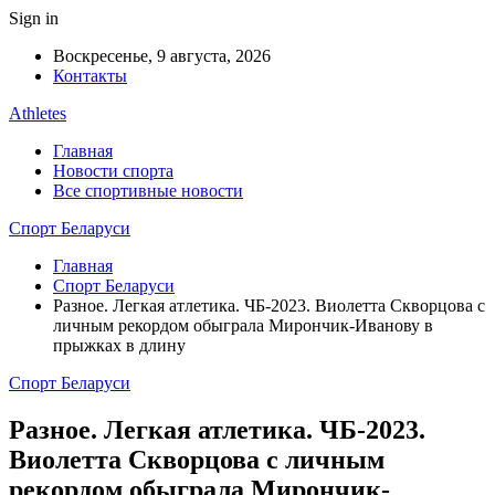
Sign in
Воскресенье, 9 августа, 2026
Контакты
Athletes
Главная
Новости спорта
Все спортивные новости
Спорт Беларуси
Главная
Спорт Беларуси
Разное. Легкая атлетика. ЧБ-2023. Виолетта Скворцова с
личным рекордом обыграла Мирончик-Иванову в
прыжках в длину
Спорт Беларуси
Разное. Легкая атлетика. ЧБ-2023.
Виолетта Скворцова с личным
рекордом обыграла Мирончик-