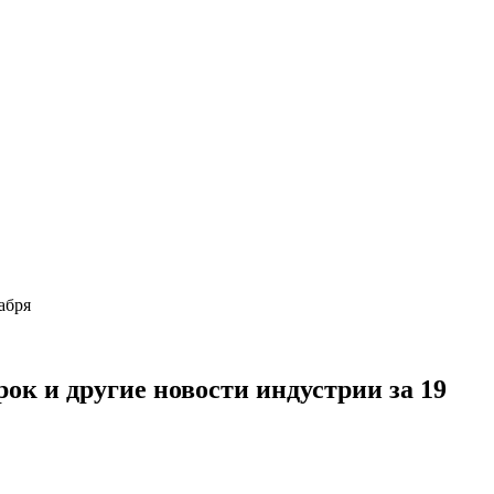
кабря
рок и другие новости индустрии за 19