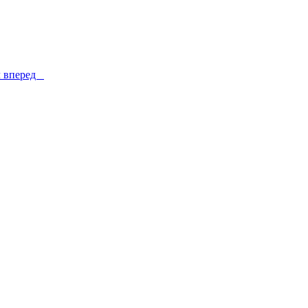
ел вперед