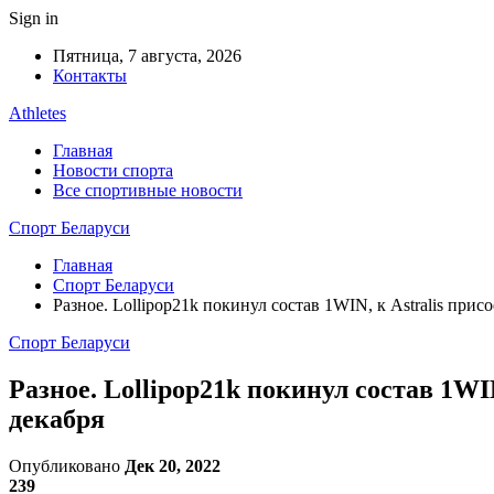
Sign in
Пятница, 7 августа, 2026
Контакты
Athletes
Главная
Новости спорта
Все спортивные новости
Спорт Беларуси
Главная
Спорт Беларуси
Разное. Lollipop21k покинул состав 1WIN, к Astralis при
Спорт Беларуси
Разное. Lollipop21k покинул состав 1WI
декабря
Опубликовано
Дек 20, 2022
239