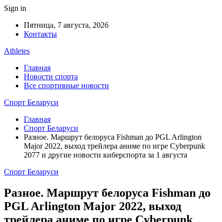
Sign in
Пятница, 7 августа, 2026
Контакты
Athletes
Главная
Новости спорта
Все спортивные новости
Спорт Беларуси
Главная
Спорт Беларуси
Разное. Маршрут белоруса Fishman до PGL Arlington
Major 2022, выход трейлера аниме по игре Cyberpunk
2077 и другие новости киберспорта за 1 августа
Спорт Беларуси
Разное. Маршрут белоруса Fishman до
PGL Arlington Major 2022, выход
трейлера аниме по игре Cyberpunk