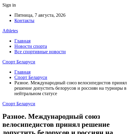
Sign in
Пятница, 7 августа, 2026
Контакты
Athletes
Главная
Новости спорта
Все спортивные новости
Спорт Беларуси
Главная
Спорт Беларуси
Разное. Международный союз велосипедистов принял
решение допустить белорусов и россиян на турниры в
нейтральном статусе
Спорт Беларуси
Разное. Международный союз
велосипедистов принял решение
допустить белорусов и россиян на