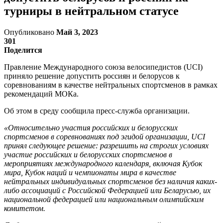
турниры в нейтральном статусе
Опубликовано
Май 3, 2023
301
Поделится
Правление Международного союза велосипедистов (UCI)
приняло решение допустить россиян и белорусов к
соревнованиям в качестве нейтральных спортсменов в рамках
рекомендаций МОКа.
Об этом в среду сообщила пресс-служба организации.
«Относительно участия российских и белорусских
спортсменов в соревнованиях под эгидой организации, UCI
принял следующее решение: разрешить на строгих условиях
участие российских и белорусских спортсменов в
мероприятиях международного календаря, включая Кубок
мира, Кубок наций и чемпионаты мира в качестве
нейтральных индивидуальных спортсменов без наличия каких-
либо ассоциаций с Российской Федерацией или Беларусью, их
национальной федерацией или национальным олимпийским
комитетом.