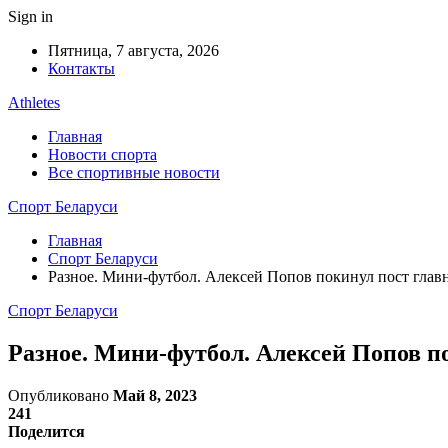
Sign in
Пятница, 7 августа, 2026
Контакты
Athletes
Главная
Новости спорта
Все спортивные новости
Спорт Беларуси
Главная
Спорт Беларуси
Разное. Мини-футбол. Алексей Попов покинул пост глав
Спорт Беларуси
Разное. Мини-футбол. Алексей Попов п
Опубликовано
Май 8, 2023
241
Поделится