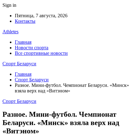
Sign in
Пятница, 7 августа, 2026
Контакты
Athletes
Главная
Новости спорта
Все спортивные новости
Спорт Беларуси
Главная
Спорт Беларуси
Разное. Мини-футбол. Чемпионат Беларуси. «Минск»
взяла верх над «Витэном»
Спорт Беларуси
Разное. Мини-футбол. Чемпионат
Беларуси. «Минск» взяла верх над
«Витэном»